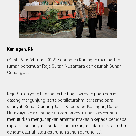
Kuningan, RN
(Sabtu 5 - 6 februari 2022) Kabupaten Kuningan menjadi tuan
rumah pertemuan Raja Sultan Nusantara dan dzuriah Sunan
Gunung Jati.
Raja-Sultan yang tersebar di berbagai wilayah pada hari ini
datang mengunjungi serta bersilaturahmi bersama para
dzuriyah Sunan Gunung Jati di Kabupaten Kuningan, Raden
Hamzaiya selaku pangeran komisi kesultanan kasepuhan
menuturkan mengucapkan amat terimakasih kepada beberapa
raja atau sultan yang sudah mau berkunjung dan bersilaturahmi
dengan dzuriah atau keturunan sunan gunung jati.