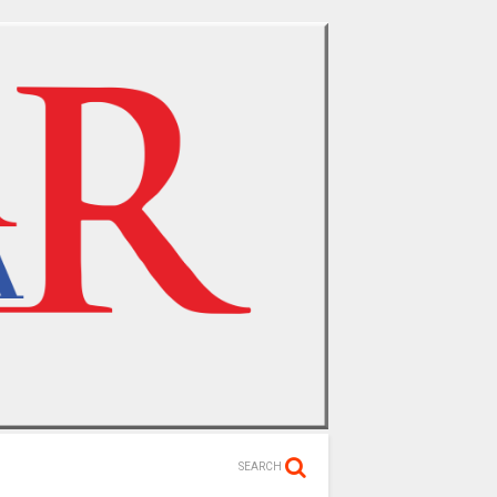
SEARCH