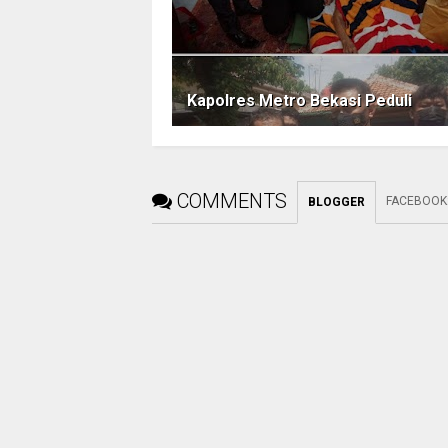
Kapolres Metro Bekasi Peduli
COMMENTS
FACEBOOK
BLOGGER