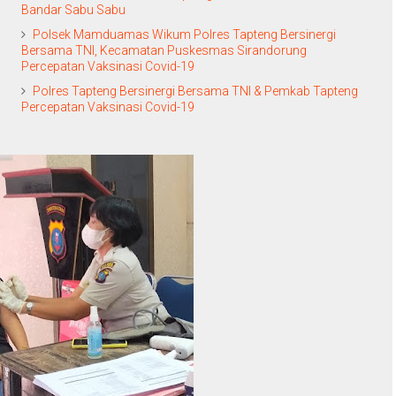
Bandar Sabu Sabu
Polsek Mamduamas Wikum Polres Tapteng Bersinergi
Bersama TNI, Kecamatan Puskesmas Sirandorung
Percepatan Vaksinasi Covid-19
Polres Tapteng Bersinergi Bersama TNI & Pemkab Tapteng
Percepatan Vaksinasi Covid-19