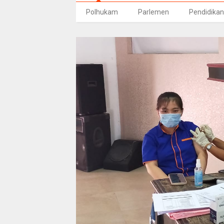
Polhukam
Parlemen
Pendidikan