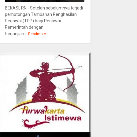
BEKASI, RN - Setelah sebelumnya terjadi
pemotongan Tambahan Penghasilan
Pegawai (TPP) bagi Pegawai
Pemerintah dengan
Perjanjian...
Readmore