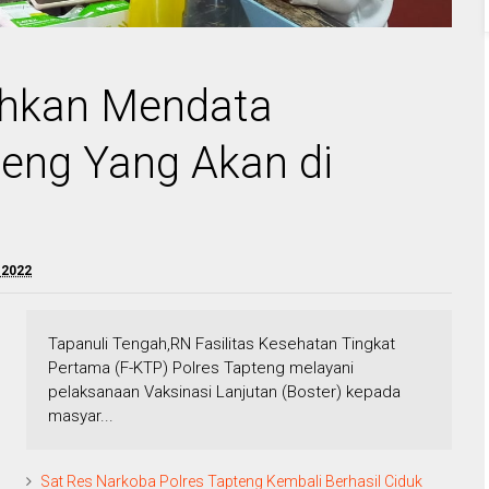
ahkan Mendata
eng Yang Akan di
 2022
Tapanuli Tengah,RN Fasilitas Kesehatan Tingkat
Pertama (F-KTP) Polres Tapteng melayani
pelaksanaan Vaksinasi Lanjutan (Boster) kepada
masyar...
Sat Res Narkoba Polres Tapteng Kembali Berhasil Ciduk