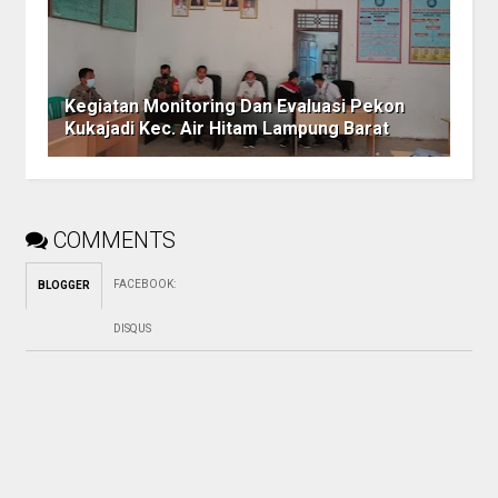
Kegiatan Monitoring Dan Evaluasi Pekon
Kukajadi Kec. Air Hitam Lampung Barat
COMMENTS
FACEBOOK
:
BLOGGER
DISQUS