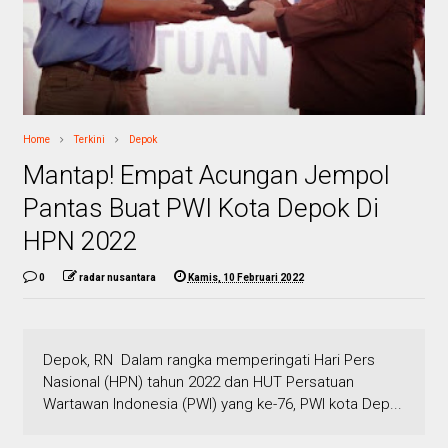
Home
Terkini
Depok
Mantap! Empat Acungan Jempol
Pantas Buat PWI Kota Depok Di
HPN 2022
0
radar nusantara
Kamis, 10 Februari 2022
Depok, RN Dalam rangka memperingati Hari Pers
Nasional (HPN) tahun 2022 dan HUT Persatuan
Wartawan Indonesia (PWI) yang ke-76, PWI kota Dep...