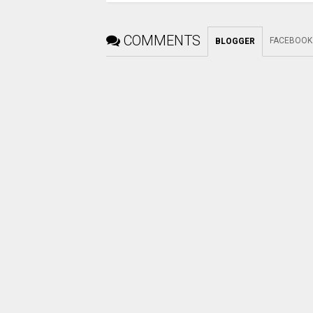
COMMENTS
FACEBOOK
BLOGGER