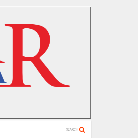
SEARCH