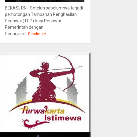
BEKASI, RN - Setelah sebelumnya terjadi
pemotongan Tambahan Penghasilan
Pegawai (TPP) bagi Pegawai
Pemerintah dengan
Perjanjian...
Readmore