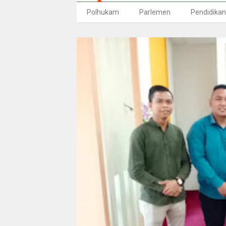
Polhukam
Parlemen
Pendidikan