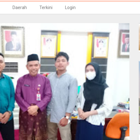
Daerah
Terkini
Login