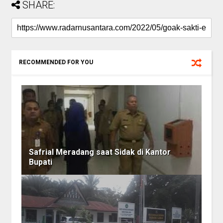
SHARE:
RECOMMENDED FOR YOU
Safrial Meradang saat Sidak di Kantor
Bupati