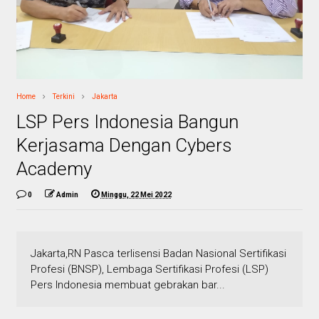
Home
Terkini
Jakarta
LSP Pers Indonesia Bangun
Kerjasama Dengan Cybers
Academy
0
Admin
Minggu, 22 Mei 2022
Jakarta,RN Pasca terlisensi Badan Nasional Sertifikasi
Profesi (BNSP), Lembaga Sertifikasi Profesi (LSP)
Pers Indonesia membuat gebrakan bar...