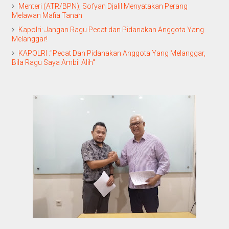
Menteri (ATR/BPN), Sofyan Djalil Menyatakan Perang
Melawan Mafia Tanah
Kapolri: Jangan Ragu Pecat dan Pidanakan Anggota Yang
Melanggar!
KAPOLRI :"Pecat Dan Pidanakan Anggota Yang Melanggar,
Bila Ragu Saya Ambil Alih"