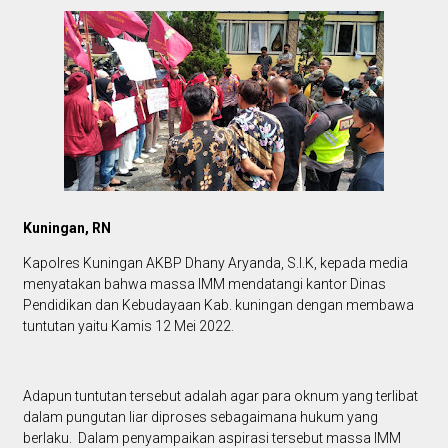
Kuningan, RN
Kapolres Kuningan AKBP Dhany Aryanda, S.I.K, kepada media
menyatakan bahwa massa IMM mendatangi kantor Dinas
Pendidikan dan Kebudayaan Kab. kuningan dengan membawa
tuntutan yaitu Kamis 12 Mei 2022.
Adapun tuntutan tersebut adalah agar para oknum yang terlibat
dalam pungutan liar diproses sebagaimana hukum yang
berlaku. Dalam penyampaikan aspirasi tersebut massa IMM