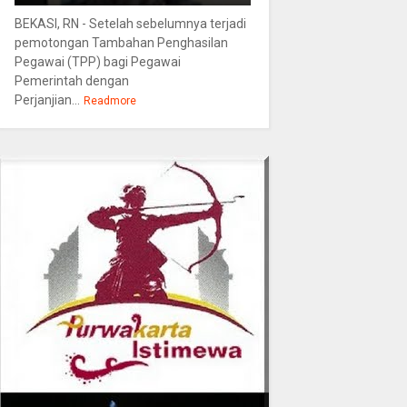
BEKASI, RN - Setelah sebelumnya terjadi
pemotongan Tambahan Penghasilan
Pegawai (TPP) bagi Pegawai
Pemerintah dengan
Perjanjian...
Readmore