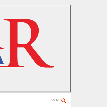
SEARCH