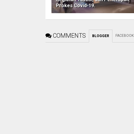
Prokes Covid-19.
COMMENTS
FACEBOOK
BLOGGER