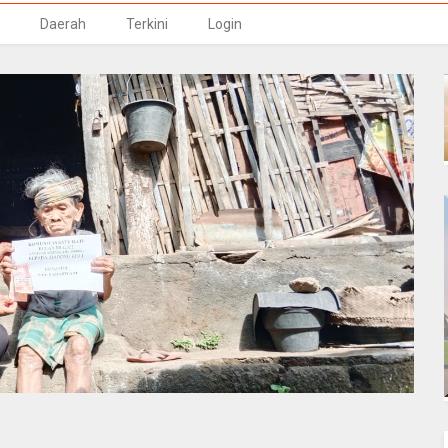
Daerah
Terkini
Login