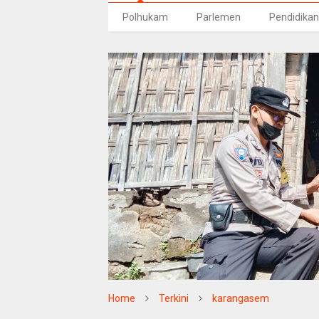
Polhukam
Parlemen
Pendidikan
Home
Terkini
karangasem