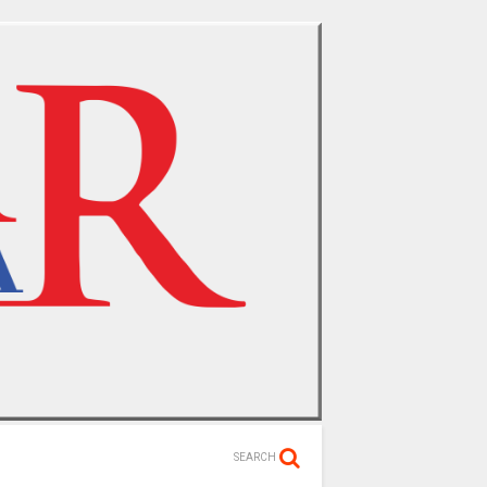
SEARCH