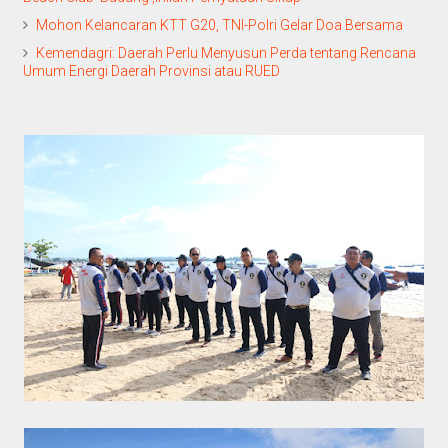
Mohon Kelancaran KTT G20, TNI-Polri Gelar Doa Bersama
Kemendagri: Daerah Perlu Menyusun Perda tentang Rencana
Umum Energi Daerah Provinsi atau RUED