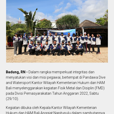
Badung, RN -
Dalam rangka memperkuat integritas dan
menyatukan visi dan misi pegawai, bertempat di Pandawa Dive
and Watersport Kantor Wilayah Kementerian Hukum dan HAM
Bali menyelenggarakan kegiatan Fisik Metal dan Disiplin (FMD)
pada Divisi Pemasyarakatan Tahun Anggaran 2022, Sabtu
(29/10).
Kegiatan dibuka oleh Kepala Kantor Wilayah Kementerian
Hukum dan HAM Bali Anggiat Napitupulu dalam sambutannya