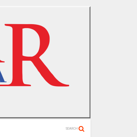
SEARCH