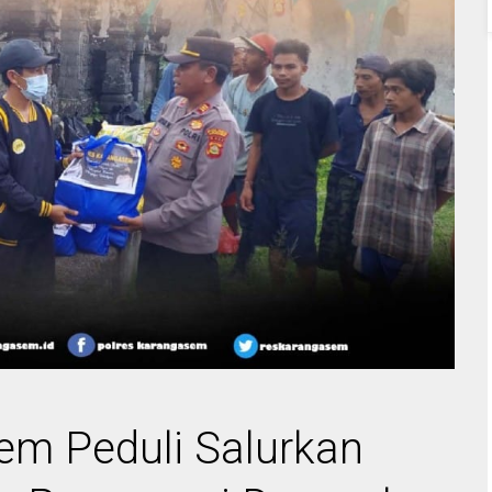
em Peduli Salurkan