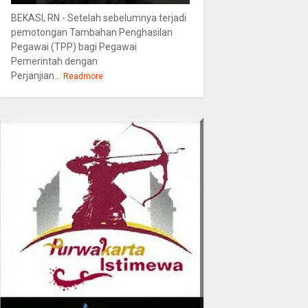
BEKASI, RN - Setelah sebelumnya terjadi
pemotongan Tambahan Penghasilan
Pegawai (TPP) bagi Pegawai
Pemerintah dengan
Perjanjian...
Readmore