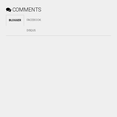
COMMENTS
FACEBOOK
:
BLOGGER
DISQUS