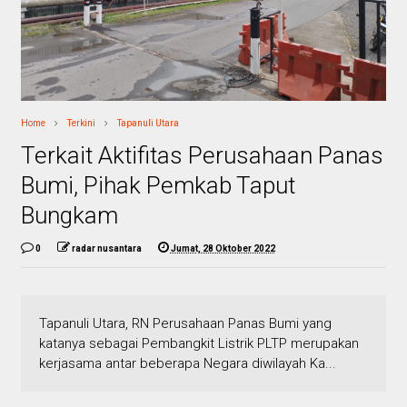
Home
Terkini
Tapanuli Utara
Terkait Aktifitas Perusahaan Panas
Bumi, Pihak Pemkab Taput
Bungkam
0
radar nusantara
Jumat, 28 Oktober 2022
Tapanuli Utara, RN Perusahaan Panas Bumi yang
katanya sebagai Pembangkit Listrik PLTP merupakan
kerjasama antar beberapa Negara diwilayah Ka...