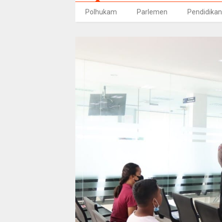
Polhukam
Parlemen
Pendidikan