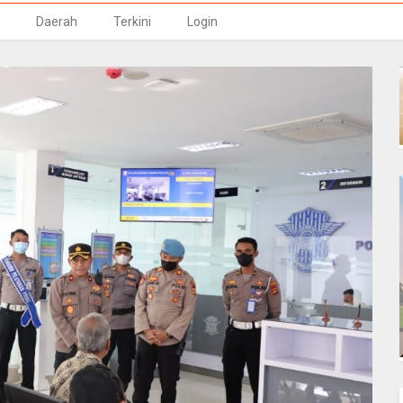
Daerah
Terkini
Login