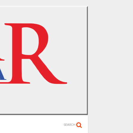
SEARCH