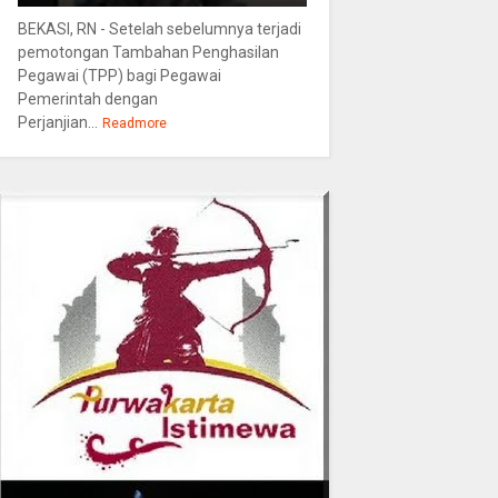
BEKASI, RN - Setelah sebelumnya terjadi
pemotongan Tambahan Penghasilan
Pegawai (TPP) bagi Pegawai
Pemerintah dengan
Perjanjian...
Readmore