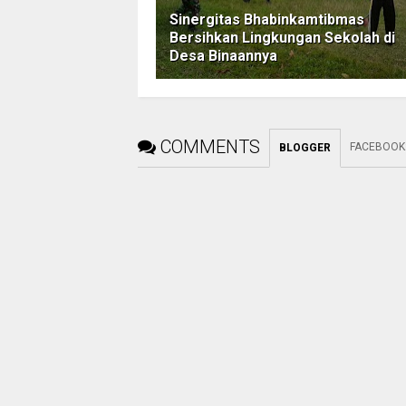
Sinergitas Bhabinkamtibmas
Bersihkan Lingkungan Sekolah di
Desa Binaannya
COMMENTS
FACEBOOK
BLOGGER