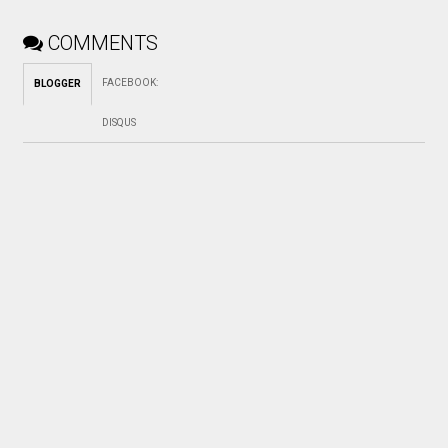
COMMENTS
FACEBOOK
:
BLOGGER
DISQUS