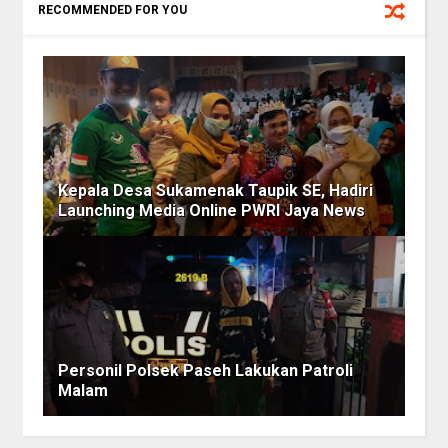
RECOMMENDED FOR YOU
Kepala Desa Sukamenak Taupik SE, Hadiri
Launching Media Online PWRI Jaya News
Personil Polsek Paseh Lakukan Patroli
Malam