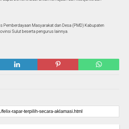
 Dinas Pemberdayaan Masyarakat dan Desa (PMD) Kabupaten
insi Sulut beserta pengurus lainnya.