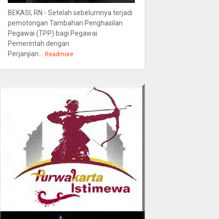
BEKASI, RN - Setelah sebelumnya terjadi
pemotongan Tambahan Penghasilan
Pegawai (TPP) bagi Pegawai
Pemerintah dengan
Perjanjian...
Readmore