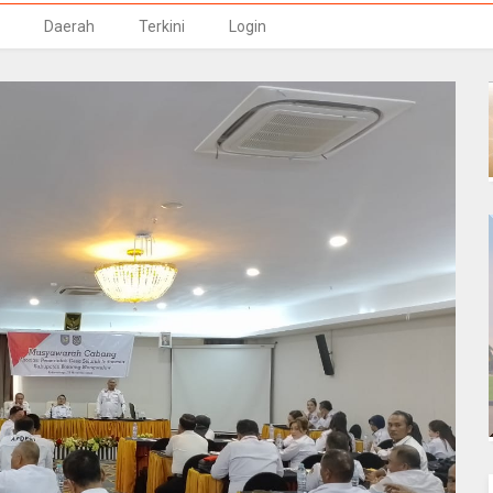
Daerah
Terkini
Login