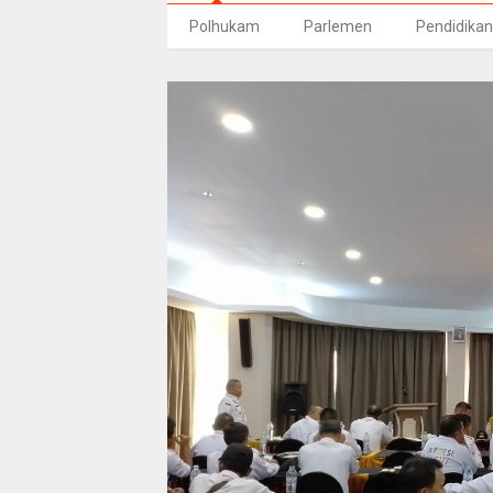
Polhukam
Parlemen
Pendidikan