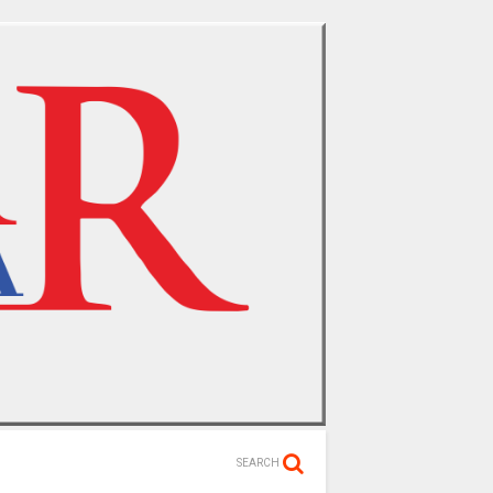
SEARCH