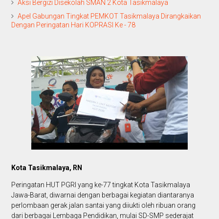
Aksi Bergizi Disekolah SMAN 2 Kota Tasikmalaya
Apel Gabungan Tingkat PEMKOT Tasikmalaya Dirangkaikan
Dengan Peringatan Hari KOPRASI Ke - 78
Kota Tasikmalaya, RN
Peringatan HUT PGRI yang ke-77 tingkat Kota Tasikmalaya
Jawa-Barat, diwarnai dengan berbagai kegiatan diantaranya
perlombaan gerak jalan santai yang diiukti oleh ribuan orang
dari berbagai Lembaga Pendidikan, mulai SD-SMP sederajat