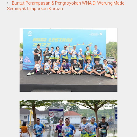
Buntut Perampasan & Pengroyokan WNA Di Warung Made
Seminyak Dilaporkan Korban