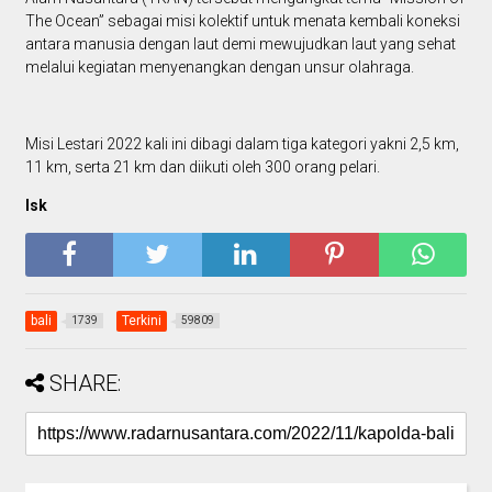
The Ocean” sebagai misi kolektif untuk menata kembali koneksi
antara manusia dengan laut demi mewujudkan laut yang sehat
melalui kegiatan menyenangkan dengan unsur olahraga.
Misi Lestari 2022 kali ini dibagi dalam tiga kategori yakni 2,5 km,
11 km, serta 21 km dan diikuti oleh 300 orang pelari.
Isk
bali
Terkini
1739
59809
SHARE: