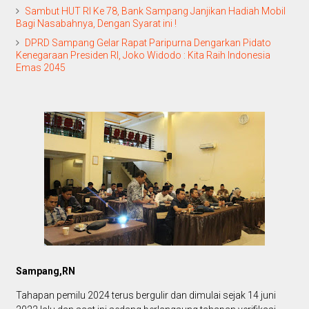
Sambut HUT RI Ke 78, Bank Sampang Janjikan Hadiah Mobil
Bagi Nasabahnya, Dengan Syarat ini !
DPRD Sampang Gelar Rapat Paripurna Dengarkan Pidato
Kenegaraan Presiden RI, Joko Widodo : Kita Raih Indonesia
Emas 2045
Sampang,RN
Tahapan pemilu 2024 terus bergulir dan dimulai sejak 14 juni