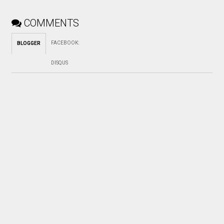
COMMENTS
FACEBOOK
:
BLOGGER
DISQUS