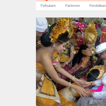
Polhukam
Parlemen
Pendidikan