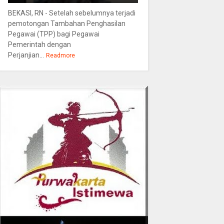
BEKASI, RN - Setelah sebelumnya terjadi
pemotongan Tambahan Penghasilan
Pegawai (TPP) bagi Pegawai
Pemerintah dengan
Perjanjian...
Readmore