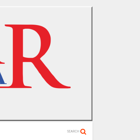
SEARCH