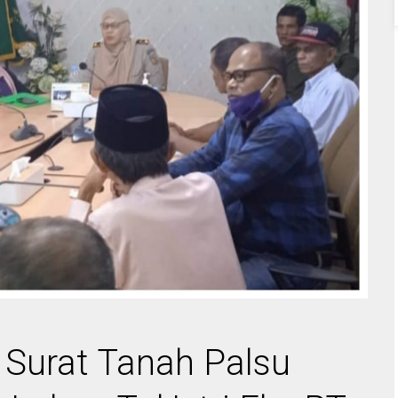
Surat Tanah Palsu