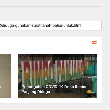
o
Pencegahan COVID-19 Desa Rimbo
Panjang Diduga