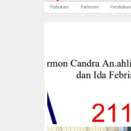
Polhukam
Parlemen
Pendidikan