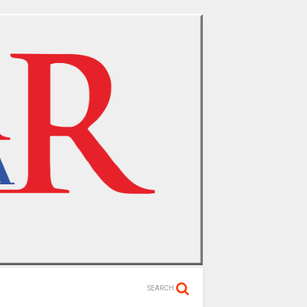
SEARCH