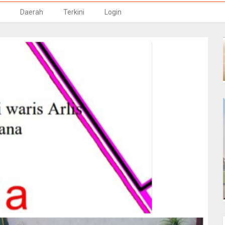
Daerah
Terkini
Login