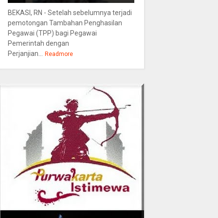
BEKASI, RN - Setelah sebelumnya terjadi
pemotongan Tambahan Penghasilan
Pegawai (TPP) bagi Pegawai
Pemerintah dengan
Perjanjian...
Readmore