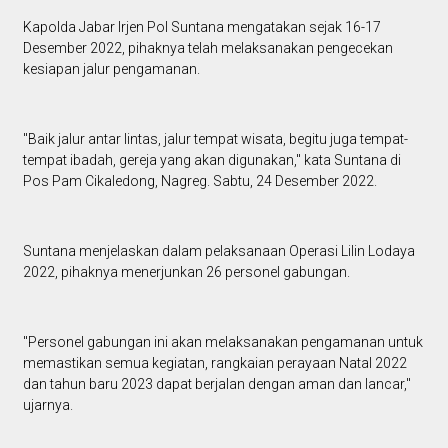
Kapolda Jabar Irjen Pol Suntana mengatakan sejak 16-17
Desember 2022, pihaknya telah melaksanakan pengecekan
kesiapan jalur pengamanan.
"Baik jalur antar lintas, jalur tempat wisata, begitu juga tempat-
tempat ibadah, gereja yang akan digunakan," kata Suntana di
Pos Pam Cikaledong, Nagreg. Sabtu, 24 Desember 2022.
Suntana menjelaskan dalam pelaksanaan Operasi Lilin Lodaya
2022, pihaknya menerjunkan 26 personel gabungan.
"Personel gabungan ini akan melaksanakan pengamanan untuk
memastikan semua kegiatan, rangkaian perayaan Natal 2022
dan tahun baru 2023 dapat berjalan dengan aman dan lancar,"
ujarnya.