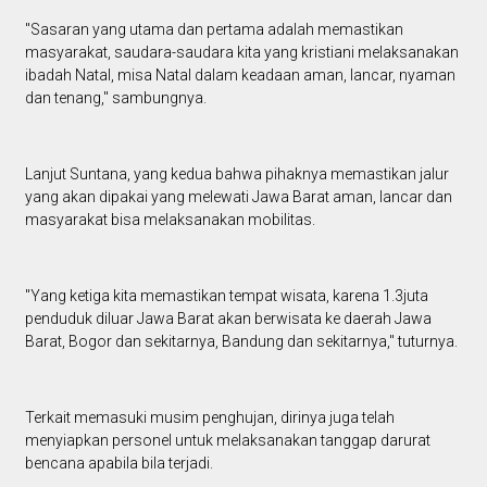
"Sasaran yang utama dan pertama adalah memastikan
masyarakat, saudara-saudara kita yang kristiani melaksanakan
ibadah Natal, misa Natal dalam keadaan aman, lancar, nyaman
dan tenang," sambungnya.
Lanjut Suntana, yang kedua bahwa pihaknya memastikan jalur
yang akan dipakai yang melewati Jawa Barat aman, lancar dan
masyarakat bisa melaksanakan mobilitas.
"Yang ketiga kita memastikan tempat wisata, karena 1.3juta
penduduk diluar Jawa Barat akan berwisata ke daerah Jawa
Barat, Bogor dan sekitarnya, Bandung dan sekitarnya," tuturnya.
Terkait memasuki musim penghujan, dirinya juga telah
menyiapkan personel untuk melaksanakan tanggap darurat
bencana apabila bila terjadi.