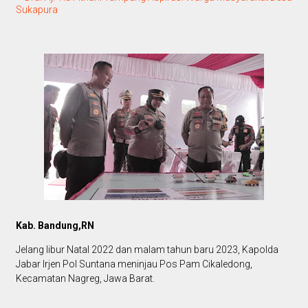
Sukapura
Kab. Bandung,RN
Jelang libur Natal 2022 dan malam tahun baru 2023, Kapolda
Jabar Irjen Pol Suntana meninjau Pos Pam Cikaledong,
Kecamatan Nagreg, Jawa Barat.