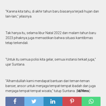
"Karena kita tahu, di akhir tahun baru biasanya terjadi hujan dan
lain-lain," jelasnya.
Tak hanya itu, selama libur Natal 2022 dan malam tahun baru
2023 pihaknya juga memastikan bahwa situasi kamtibmas
tetap terkendali.
"Untuk itu semua polisi kita gelar, semua instansi terkait juga,"
ujar Suntana.
"Alhamdulilah kami mendapat bantuan dari teman-teman
banser, ansor untuk menjaga tempat-tempat ibadah dan juga
menjaga tempat-tempat wisata," tutup Suntana. (
Id/Hms
)