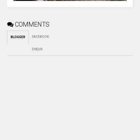
COMMENTS
FACEBOOK
:
BLOGGER
DISQUS