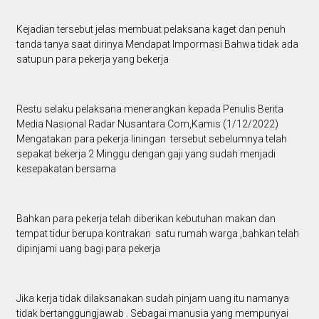
Kejadian tersebut jelas membuat pelaksana kaget dan penuh
tanda tanya saat dirinya Mendapat Impormasi Bahwa tidak ada
satupun para pekerja yang bekerja
Restu selaku pelaksana menerangkan kepada Penulis Berita
Media Nasional Radar Nusantara Com,Kamis (1/12/2022)
Mengatakan para pekerja liningan tersebut sebelumnya telah
sepakat bekerja 2 Minggu dengan gaji yang sudah menjadi
kesepakatan bersama
Bahkan para pekerja telah diberikan kebutuhan makan dan
tempat tidur berupa kontrakan satu rumah warga ,bahkan telah
dipinjami uang bagi para pekerja
Jika kerja tidak dilaksanakan sudah pinjam uang itu namanya
tidak bertanggungjawab . Sebagai manusia yang mempunyai