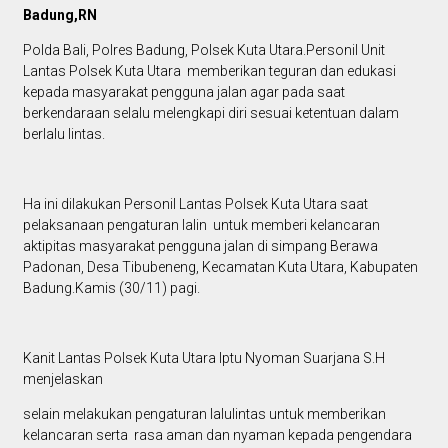
Badung,RN
Polda Bali, Polres Badung, Polsek Kuta Utara.Personil Unit
Lantas Polsek Kuta Utara memberikan teguran dan edukasi
kepada masyarakat pengguna jalan agar pada saat
berkendaraan selalu melengkapi diri sesuai ketentuan dalam
berlalu lintas.
Ha ini dilakukan Personil Lantas Polsek Kuta Utara saat
pelaksanaan pengaturan lalin untuk memberi kelancaran
aktipitas masyarakat pengguna jalan di simpang Berawa
Padonan, Desa Tibubeneng, Kecamatan Kuta Utara, Kabupaten
Badung.Kamis (30/11) pagi.
Kanit Lantas Polsek Kuta Utara Iptu Nyoman Suarjana S.H
menjelaskan
selain melakukan pengaturan lalulintas untuk memberikan
kelancaran serta rasa aman dan nyaman kepada pengendara