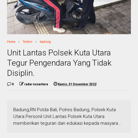
Home
Terkini
badung
Unit Lantas Polsek Kuta Utara
Tegur Pengendara Yang Tidak
Disiplin.
0
radar nusantara
Kamis, 01 Desember 2022
Badung,RN Polda Bali, Polres Badung, Polsek Kuta
Utara.Personil Unit Lantas Polsek Kuta Utara
memberikan teguran dan edukasi kepada masyara...