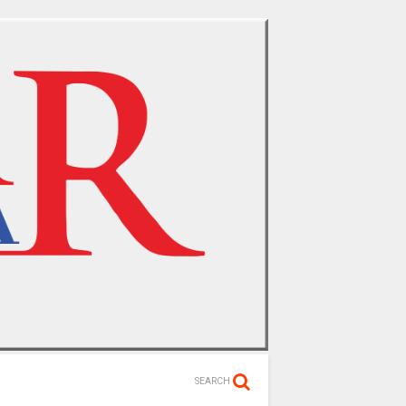
SEARCH