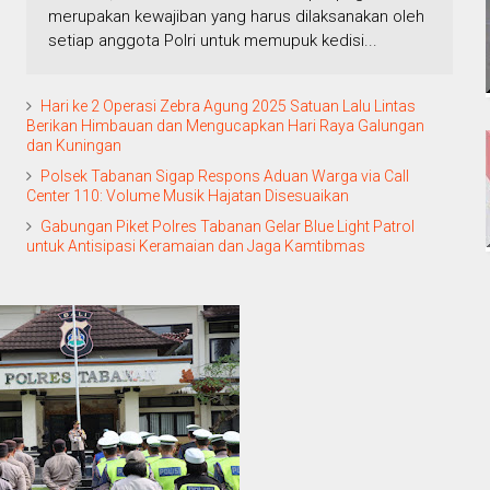
merupakan kewajiban yang harus dilaksanakan oleh
setiap anggota Polri untuk memupuk kedisi...
Hari ke 2 Operasi Zebra Agung 2025 Satuan Lalu Lintas
Berikan Himbauan dan Mengucapkan Hari Raya Galungan
dan Kuningan
Polsek Tabanan Sigap Respons Aduan Warga via Call
Center 110: Volume Musik Hajatan Disesuaikan
Gabungan Piket Polres Tabanan Gelar Blue Light Patrol
untuk Antisipasi Keramaian dan Jaga Kamtibmas