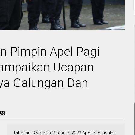
n Pimpin Apel Pagi
ampaikan Ucapan
ya Galungan Dan
023
Tabanan, RN Senin 2 Januari 2023 Apel pagi adalah