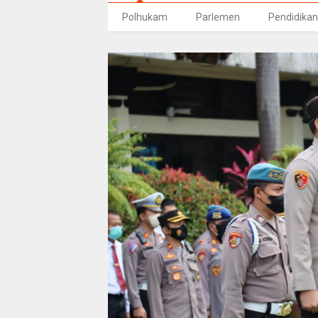
Polhukam
Parlemen
Pendidikan