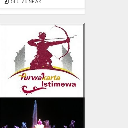
POPULAR NEWS