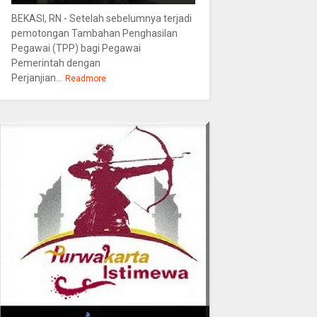
BEKASI, RN - Setelah sebelumnya terjadi
pemotongan Tambahan Penghasilan
Pegawai (TPP) bagi Pegawai
Pemerintah dengan
Perjanjian...
Readmore