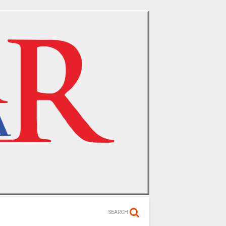
SEARCH