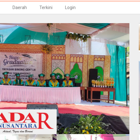
Daerah
Terkini
Login