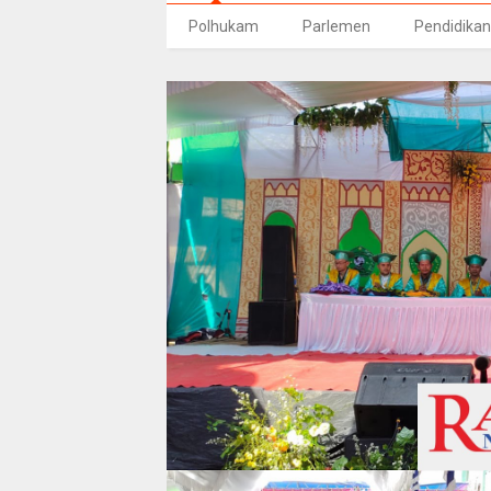
Polhukam
Parlemen
Pendidikan