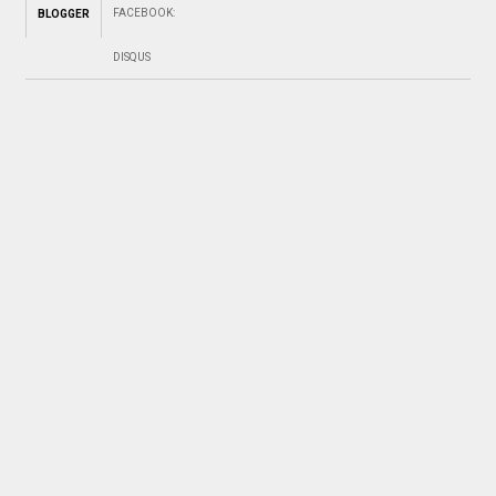
FACEBOOK
:
BLOGGER
DISQUS