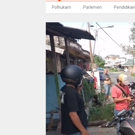
Polhukam
Parlemen
Pendidikan