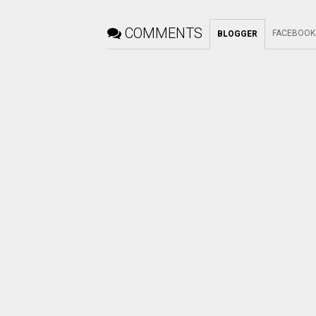
COMMENTS
FACEBOOK
BLOGGER