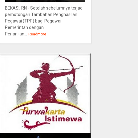
BEKASI, RN - Setelah sebelumnya terjadi
pemotongan Tambahan Penghasilan
Pegawai (TPP) bagi Pegawai
Pemerintah dengan
Perjanjian...
Readmore