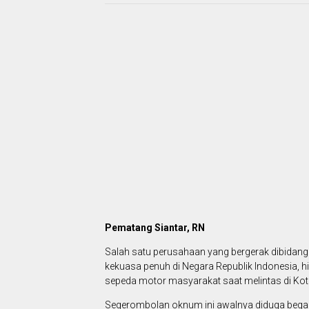
Pematang Siantar, RN
Salah satu perusahaan yang bergerak dibidan
kekuasa penuh di Negara Republik Indonesia, 
sepeda motor masyarakat saat melintas di Kot
Segerombolan oknum ini awalnya diduga bega