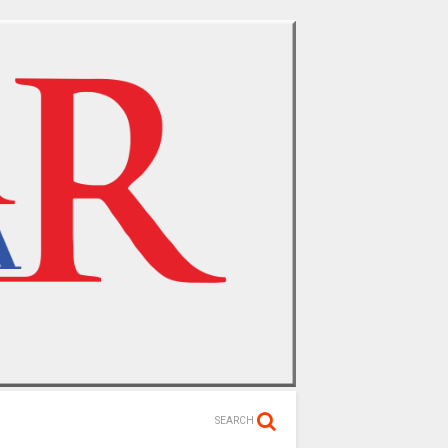
SEARCH