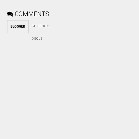
COMMENTS
FACEBOOK
:
BLOGGER
DISQUS