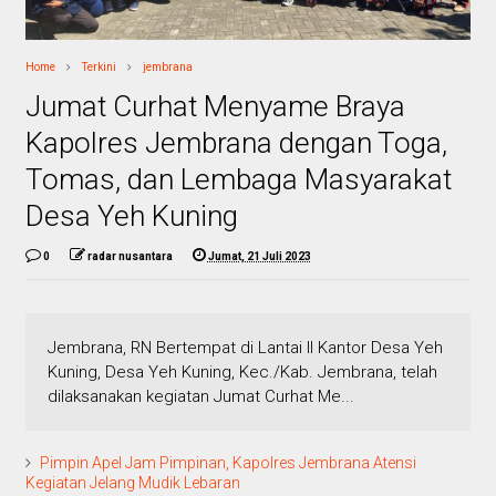
Home
Terkini
jembrana
Jumat Curhat Menyame Braya
Kapolres Jembrana dengan Toga,
Tomas, dan Lembaga Masyarakat
Desa Yeh Kuning
0
radar nusantara
Jumat, 21 Juli 2023
Jembrana, RN Bertempat di Lantai II Kantor Desa Yeh
Kuning, Desa Yeh Kuning, Kec./Kab. Jembrana, telah
dilaksanakan kegiatan Jumat Curhat Me...
Pimpin Apel Jam Pimpinan, Kapolres Jembrana Atensi
Kegiatan Jelang Mudik Lebaran