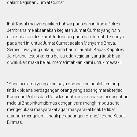
dalam kegiatan Jum'at Curhat.
Ibuk Kasat menyampaikan bahwa pada hari ini kami Polres
Jembrana melaksanakan kegiatan Jumat Curhat yang rutin
dilaksanakan di seluruh Indonesia pada hari Jumat. Temanya
pada hari ini untuk Jumat Curhat adalah Menyame Braya.
Semestinya yang datang pada hari ini adalah Bapak Kapolres
Jembrana, tetapi karena beliau ada kegiatan yang tidak bisa
diwakilkan maka beliau memerintahkan kami untuk mewakili.
"Yang pertama yang akan saya sampaikan adalah tentang
tindak pidana perdagangan orang yang sedang marak terjadi.
Kami dari Polres dan Polsek sudah melaksanakan pencegahan
melalui Bhabinkamtibmas dengan cara menghimbau serta
mengedukasi masyarakat agar masyarakat tidak terlibat
ataupun mengalami tindak perdagangan orang," terang Kasat
Binmas.