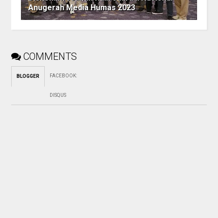
Anugerah Media Humas 2023
COMMENTS
FACEBOOK
:
BLOGGER
DISQUS