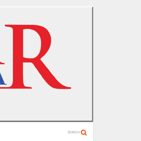
SEARCH