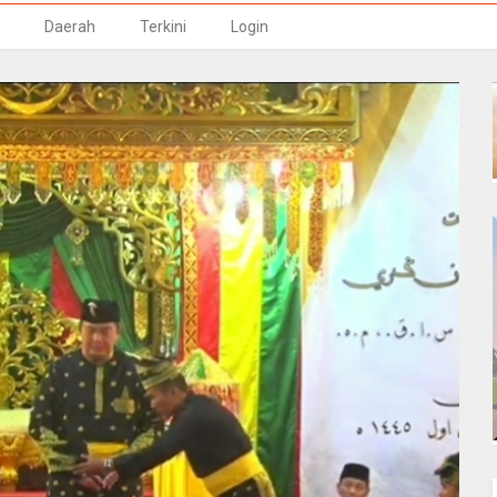
Daerah
Terkini
Login