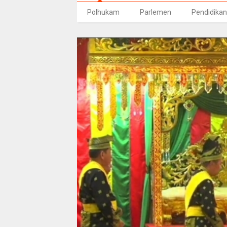
Polhukam
Parlemen
Pendidikan