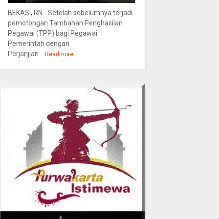
BEKASI, RN - Setelah sebelumnya terjadi
pemotongan Tambahan Penghasilan
Pegawai (TPP) bagi Pegawai
Pemerintah dengan
Perjanjian...
Readmore