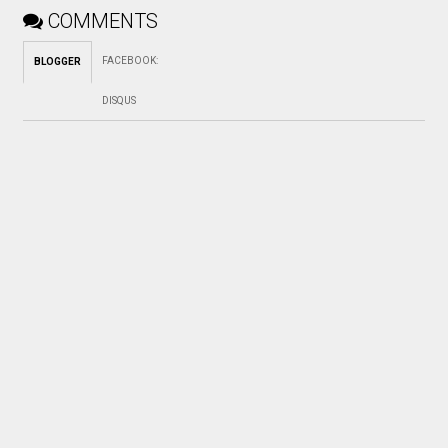
COMMENTS
FACEBOOK
:
BLOGGER
DISQUS