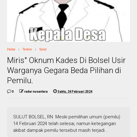
Home
Terkini
Sulut
Miris" Oknum Kades Di Bolsel Usir
Warganya Gegara Beda Pilihan di
Pemilu.
0
radar nusantara
Sabtu, 24 Februari 2024
SULUT BOLSEL, RN Meski pemilihan umum (pemilu)
14 Februari 2024 telah selesai, namun ketegangan
akibat dampak pemilu tersebut masih terjadi...