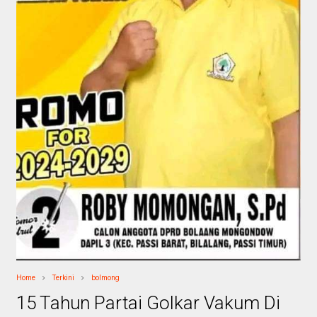
Home
Terkini
bolmong
15 Tahun Partai Golkar Vakum Di