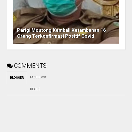
Parigi Moutong Kembali Ketambahan 16
Orang Terkonfirmasi Positif Covid
COMMENTS
FACEBOOK
:
BLOGGER
DISQUS