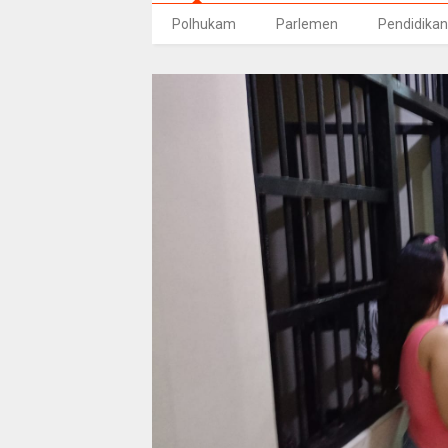
Polhukam
Parlemen
Pendidikan