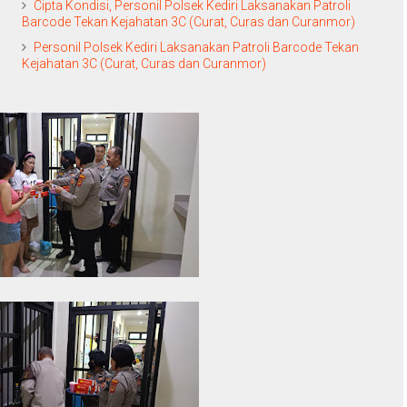
Cipta Kondisi, Personil Polsek Kediri Laksanakan Patroli
Barcode Tekan Kejahatan 3C (Curat, Curas dan Curanmor)
Personil Polsek Kediri Laksanakan Patroli Barcode Tekan
Kejahatan 3C (Curat, Curas dan Curanmor)