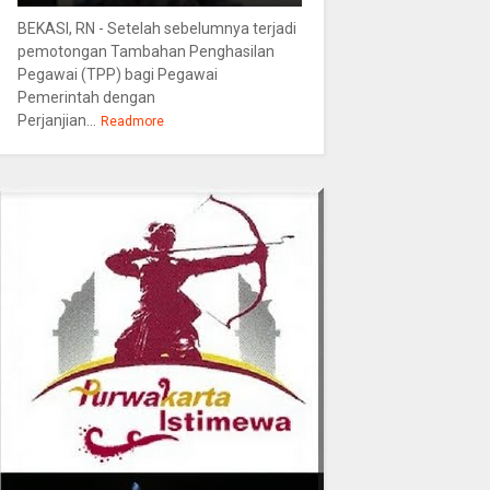
BEKASI, RN - Setelah sebelumnya terjadi
pemotongan Tambahan Penghasilan
Pegawai (TPP) bagi Pegawai
Pemerintah dengan
Perjanjian...
Readmore