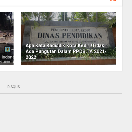
Apa Kata Kadisdik Kota Kediri!Tidak
Ada Pungutan Dalam PPDB TA 2021-
2022
:
DISQUS