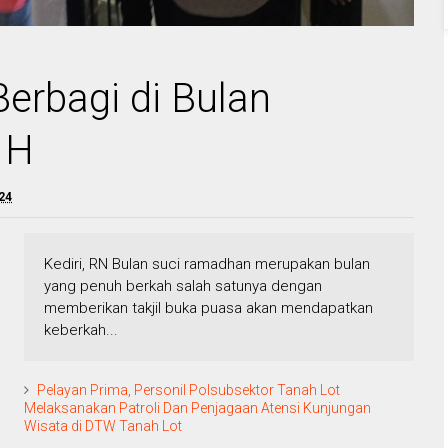
Berbagi di Bulan
 H
24
Kediri, RN Bulan suci ramadhan merupakan bulan
yang penuh berkah salah satunya dengan
memberikan takjil buka puasa akan mendapatkan
keberkah...
Pelayan Prima, Personil Polsubsektor Tanah Lot
Melaksanakan Patroli Dan Penjagaan Atensi Kunjungan
Wisata di DTW Tanah Lot