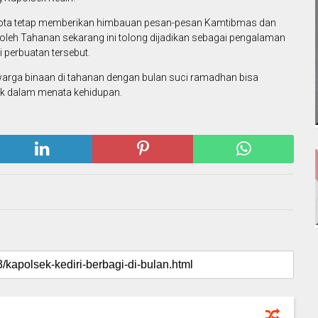
ggota tetap memberikan himbauan pesan-pesan Kamtibmas dan
 oleh Tahanan sekarang ini tolong dijadikan sebagai pengalaman
 perbuatan tersebut.
arga binaan di tahanan dengan bulan suci ramadhan bisa
aik dalam menata kehidupan.