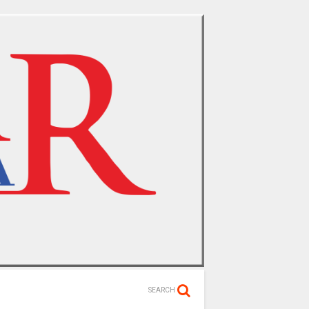
SEARCH