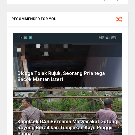
RECOMMENDED FOR YOU
Diduga Tolak Rujuk, Seorang Pria tega
Bacok Mantan Isteri
Kapolsek GAS Bersama Masyarakat Gotong
Royong Bersihkan Tumpukan Kayu Pinggir
Sungai