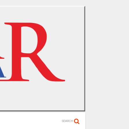
SEARCH