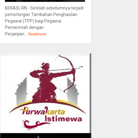
BEKASI, RN - Setelah sebelumnya terjadi
pemotongan Tambahan Penghasilan
Pegawai (TPP) bagi Pegawai
Pemerintah dengan
Perjanjian...
Readmore