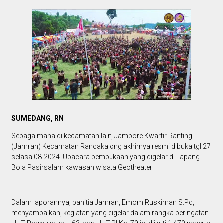
SUMEDANG, RN
Sebagaimana di kecamatan lain, Jambore Kwartir Ranting
(Jamran) Kecamatan Rancakalong akhirnya resmi dibuka tgl 27
selasa 08-2024 Upacara pembukaan yang digelar di Lapang
Bola Pasirsalam kawasan wisata Geotheater
Dalam laporannya, panitia Jamran, Emom Ruskiman S.Pd,
menyampaikan, kegiatan yang digelar dalam rangka peringatan