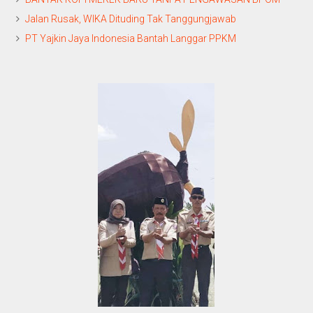
Jalan Rusak, WIKA Dituding Tak Tanggungjawab
PT Yajkin Jaya Indonesia Bantah Langgar PPKM