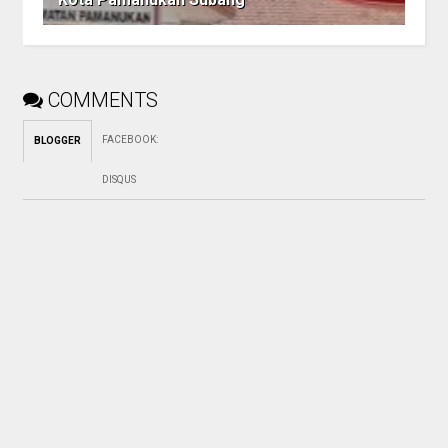
COMMENTS
FACEBOOK
:
BLOGGER
DISQUS