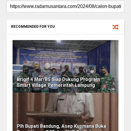
RECOMMENDED FOR YOU
Brigif 4 Mar/BS Siap Dukung Program
Smart Village Pemerintah Lampung
Plh Bupati Bandung, Asep Kusmana Buka