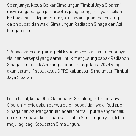
Selanjutnya, Ketua Golkar Simalungun,Timbul Jaya Sibarani
mewakili gabungan partai politik pengusung, menyampaikan
berbagai hal di depan forum yaitu dasar tujuan mendukung
calon bupati dan wakil Simalungun Radiapoh Sinaga dan Azi
Pangaribuan.
” Bahwa kami dari partai politik sudah sepakat dan mempunyai
visi dan persepsi yang sama untuk mengusung bapak Radiapoh
Sinaga dan bapak Azi Pangaribuan untuk pilkada 2024 yang
akan datang, ” sebut ketua DPRD kabupaten Simalungun Timbul
Jaya Sibarani
Lebih lanjut, ketua DPRD kabupaten SimalungunTimbul Jaya
Sibarani menjelaskan bahwa calon bupati dan wakil Radiapoh
Sinaga dan Azi Pangaribuan adalah putra – putra yang terbaik
untuk membawa kemajuan kabupaten Simalungun yang lebih
maju lagi bagi Kabupaten Simalungun.