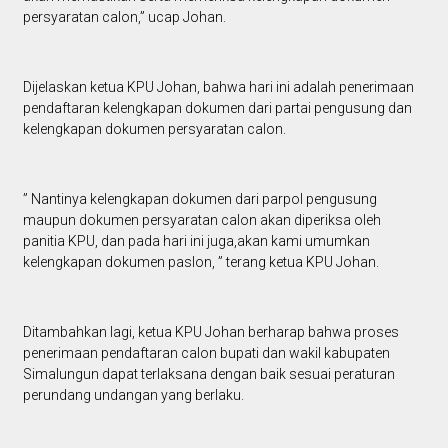
persyaratan calon,” ucap Johan.
Dijelaskan ketua KPU Johan, bahwa hari ini adalah penerimaan
pendaftaran kelengkapan dokumen dari partai pengusung dan
kelengkapan dokumen persyaratan calon.
” Nantinya kelengkapan dokumen dari parpol pengusung
maupun dokumen persyaratan calon akan diperiksa oleh
panitia KPU, dan pada hari ini juga,akan kami umumkan
kelengkapan dokumen paslon, ” terang ketua KPU Johan.
Ditambahkan lagi, ketua KPU Johan berharap bahwa proses
penerimaan pendaftaran calon bupati dan wakil kabupaten
Simalungun dapat terlaksana dengan baik sesuai peraturan
perundang undangan yang berlaku.