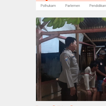
Polhukam
Parlemen
Pendidikan