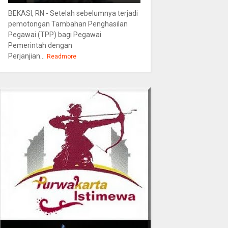
BEKASI, RN - Setelah sebelumnya terjadi
pemotongan Tambahan Penghasilan
Pegawai (TPP) bagi Pegawai
Pemerintah dengan
Perjanjian...
Readmore