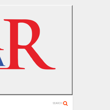
SEARCH