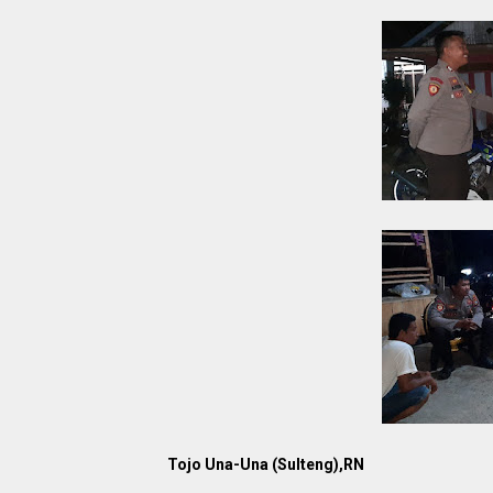
Tojo Una-Una (Sulteng),RN