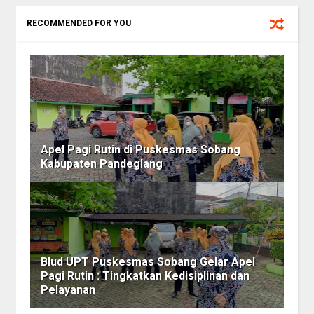
RECOMMENDED FOR YOU
Apel Pagi Rutin di Puskesmas Sobang
Kabupaten Pandeglang
Blud UPT Puskesmas Sobang Gelar Apel
Pagi Rutin : Tingkatkan Kedisiplinan dan
Pelayanan