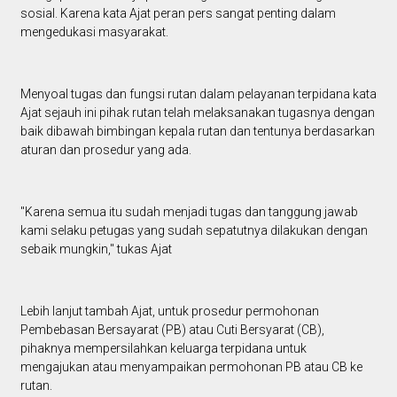
sosial. Karena kata Ajat peran pers sangat penting dalam
mengedukasi masyarakat.
Menyoal tugas dan fungsi rutan dalam pelayanan terpidana kata
Ajat sejauh ini pihak rutan telah melaksanakan tugasnya dengan
baik dibawah bimbingan kepala rutan dan tentunya berdasarkan
aturan dan prosedur yang ada.
"Karena semua itu sudah menjadi tugas dan tanggung jawab
kami selaku petugas yang sudah sepatutnya dilakukan dengan
sebaik mungkin," tukas Ajat
Lebih lanjut tambah Ajat, untuk prosedur permohonan
Pembebasan Bersayarat (PB) atau Cuti Bersyarat (CB),
pihaknya mempersilahkan keluarga terpidana untuk
mengajukan atau menyampaikan permohonan PB atau CB ke
rutan.