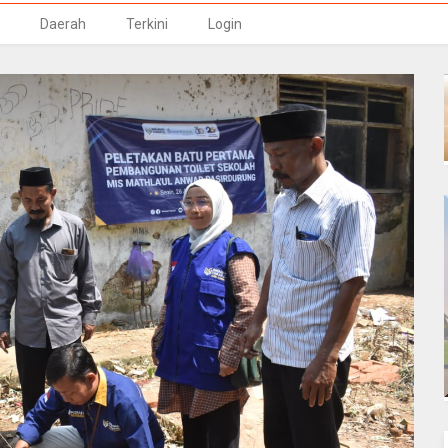
Daerah
Terkini
Login