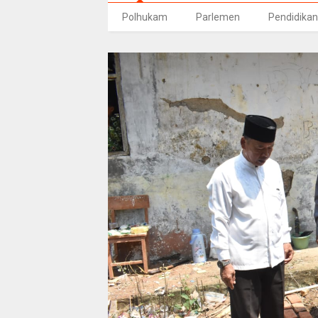
Polhukam
Parlemen
Pendidikan