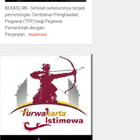
BEKASI, RN - Setelah sebelumnya terjadi
pemotongan Tambahan Penghasilan
Pegawai (TPP) bagi Pegawai
Pemerintah dengan
Perjanjian...
Readmore