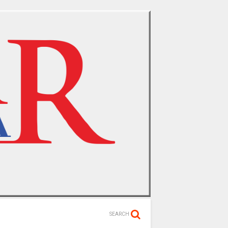
SEARCH