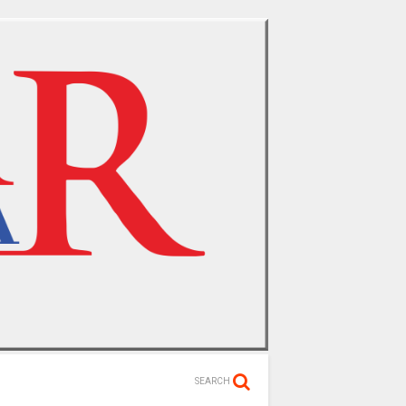
SEARCH