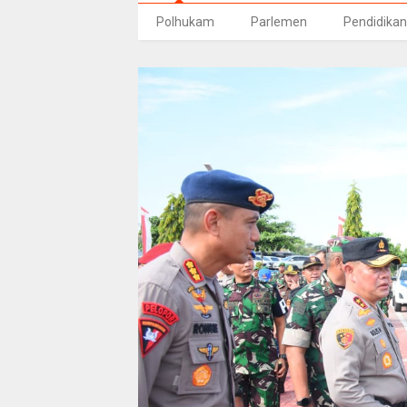
Polhukam
Parlemen
Pendidikan