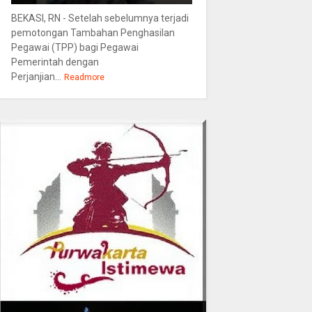
BEKASI, RN - Setelah sebelumnya terjadi
pemotongan Tambahan Penghasilan
Pegawai (TPP) bagi Pegawai
Pemerintah dengan
Perjanjian...
Readmore