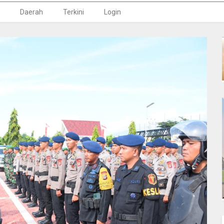
Daerah
Terkini
Login