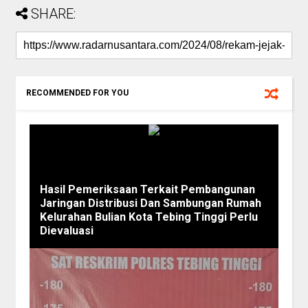
SHARE:
RECOMMENDED FOR YOU
Hasil Pemeriksaan Terkait Pembangunan
Jaringan Distribusi Dan Sambungan Rumah
Kelurahan Bulian Kota Tebing Tinggi Perlu
Dievaluasi