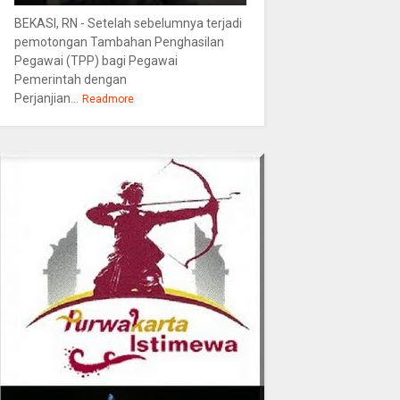
BEKASI, RN - Setelah sebelumnya terjadi
pemotongan Tambahan Penghasilan
Pegawai (TPP) bagi Pegawai
Pemerintah dengan
Perjanjian...
Readmore