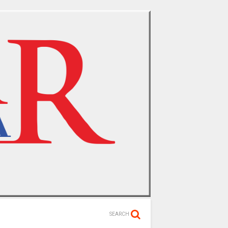
SEARCH