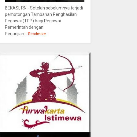
BEKASI, RN - Setelah sebelumnya terjadi
pemotongan Tambahan Penghasilan
Pegawai (TPP) bagi Pegawai
Pemerintah dengan
Perjanjian...
Readmore