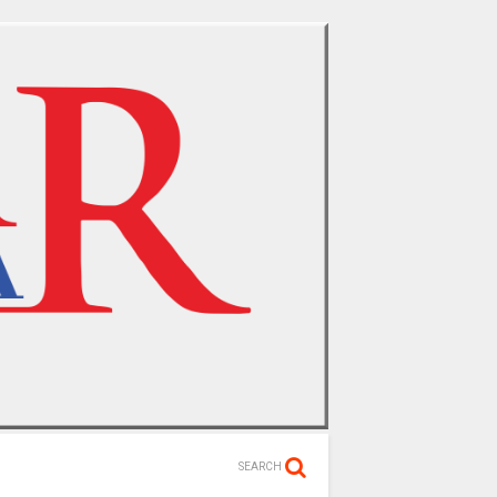
SEARCH