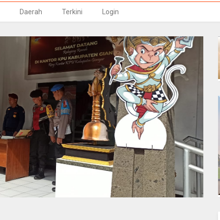
Daerah
Terkini
Login