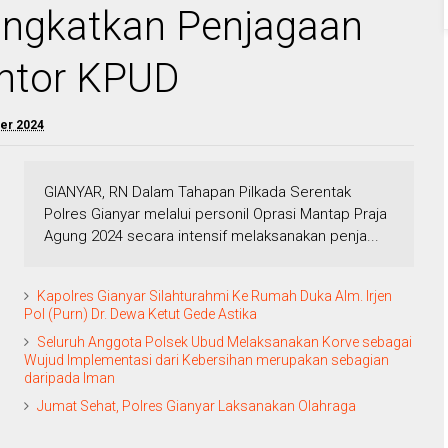
Tingkatkan Penjagaan
antor KPUD
er 2024
GIANYAR, RN Dalam Tahapan Pilkada Serentak
Polres Gianyar melalui personil Oprasi Mantap Praja
Agung 2024 secara intensif melaksanakan penja...
Kapolres Gianyar Silahturahmi Ke Rumah Duka Alm. Irjen
Pol (Purn) Dr. Dewa Ketut Gede Astika
Seluruh Anggota Polsek Ubud Melaksanakan Korve sebagai
Wujud Implementasi dari Kebersihan merupakan sebagian
daripada Iman
Jumat Sehat, Polres Gianyar Laksanakan Olahraga