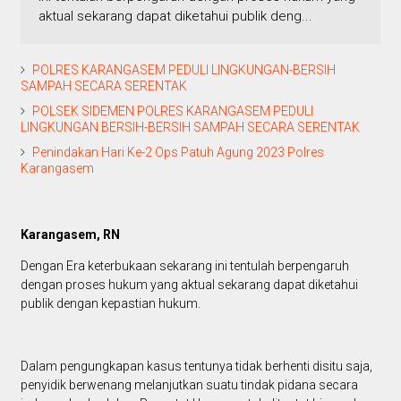
aktual sekarang dapat diketahui publik deng...
POLRES KARANGASEM PEDULI LINGKUNGAN-BERSIH
SAMPAH SECARA SERENTAK
POLSEK SIDEMEN POLRES KARANGASEM PEDULI
LINGKUNGAN BERSIH-BERSIH SAMPAH SECARA SERENTAK
Penindakan Hari Ke-2 Ops Patuh Agung 2023 Polres
Karangasem
Karangasem, RN
Dengan Era keterbukaan sekarang ini tentulah berpengaruh
dengan proses hukum yang aktual sekarang dapat diketahui
publik dengan kepastian hukum.
Dalam pengungkapan kasus tentunya tidak berhenti disitu saja,
penyidik berwenang melanjutkan suatu tindak pidana secara