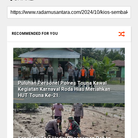
RECOMMENDED FOR YOU
Puluhan Personel Polres Touna Kawal
Kegiatan Karnaval Roda Hias Meriahkan
HUT Touna Ke-21.