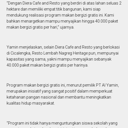
“Dengan Diera Cafe and Resto yang berdiri di atas lahan seluas 2
hektare dan memiliki empat titik bangunan, kami siap
mendukung realisasi program makan bergizi gratis ini. Kami
bahkan menargetkan mampu menyajikan hingga 40.000 paket
makan bergizi gratis per hari,” ujarnya.
Yamin menjelaskan, selain Diera Cafe and Resto yang berlokasi
di Cicalengka, Resto Lembah Nagreg Heritage pun, mempunyai
kapasitas yang sama, yakni mampu menyajikan sebanyak
40.000 paket makan bergizi gratis per harinya.
Program makan bergizi gratis ini, menurut pemilik PT Al Yamin,
merupakan inisiatif yang sangat positif dalam memperkuat
ketahanan pangan nasional dan membantu meningkatkan
kualitas hidup masyarakat.
“Program ini tidak hanya menguntungkan siswa sekolah yang