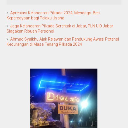
Apresiasi Kelancaran Pilkada 2024, Mendagri: Beri
Kepercayaan bagi Pelaku Usaha
Jaga Kelancaran Pilkada Serentak di Jabar, PLN UID Jabar
Siagakan Ribuan Personel
Ahmad Syaikhu Ajak Relawan dan Pendukung Awasi Potensi
Kecurangan di Masa Tenang Pilkada 2024