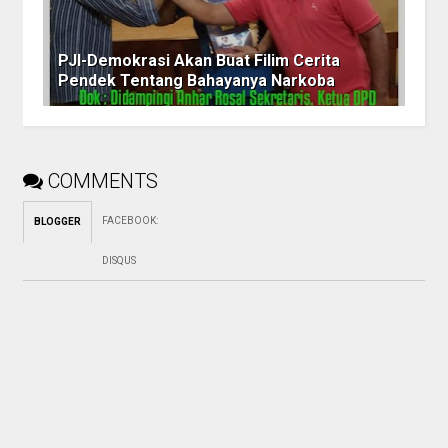
PJI-Demokrasi Akan Buat Filim Cerita
Pendek Tentang Bahayanya Narkoba
COMMENTS
FACEBOOK
:
BLOGGER
DISQUS